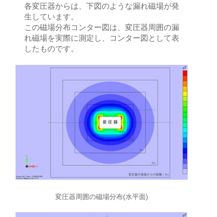
各変圧器からは、下図のような漏れ磁場が発
生しています。
この磁場分布コンター図は、変圧器周囲の漏
れ磁場を実際に測定し、コンター図として表
したものです。
変圧器周囲の磁場分布(水平面)