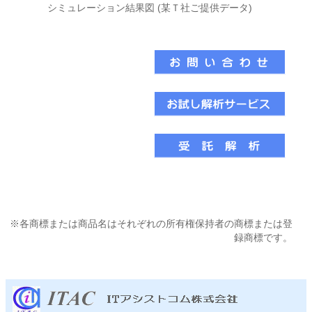
シミュレーション結果図 (某Ｔ社ご提供データ)
※各商標または商品名はそれぞれの所有権保持者の商標または登
録商標です。