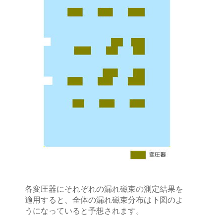
各変圧器にそれぞれの漏れ磁束の測定結果を
適用すると、全体の漏れ磁束分布は下図のよ
うになっていると予想されます。