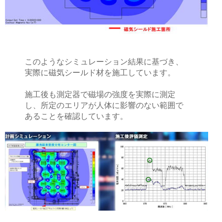
このようなシミュレーション結果に基づき、
実際に磁気シールド材を施工しています。
施工後も測定器で磁場の強度を実際に測定
し、所定のエリアが人体に影響のない範囲で
あることを確認しています。