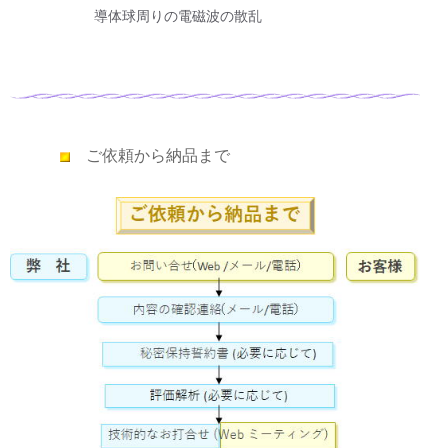
導体球周りの電磁波の散乱
ご依頼から納品まで