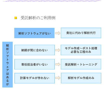
受託解析のご利用例