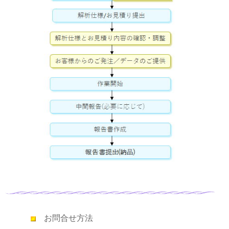
お問合せ方法