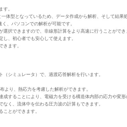
ます。
トと一体型となっているため、データ作成から解析、そして結果
が速く、パソコンでの解析が可能です。
が選択できますので、非線形計算をより高速に行うことができ
定し、初心者でも安心して使えます。
できます。
ト（シミュレータ）で、過渡応答解析を行います。
布より、熱応力を考慮した解析ができます。
連成することにより、電磁力を受ける構造体内部の応力や変形
でなく、流体中を伝わる圧力波の計算もできます。
ることができます。