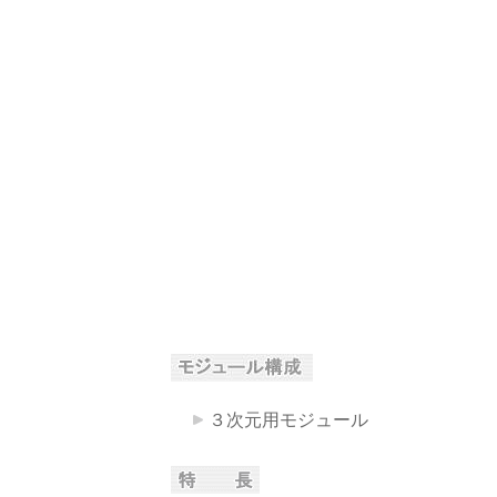
３次元用モジュール