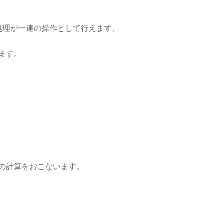
処理が一連の操作として行えます。
ます。
の計算をおこないます。