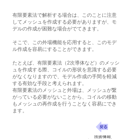
有限要素法で解析する場合は、このことに注意
してメッシュを作成する必要がありますが、モ
デルの作成が困難な場合がでてきます。
そこで、この外場機能を応用すると、このモデ
ル作成を容易にすることができます。
たとえば、有限要素法（2次導体など）のメッシ
ュを作成する際、コイルの形状を意識する必要
がなくなりますので、モデル作成の手間を軽減
する有効な手段と考えられます。
有限要素法のメッシュと外場は、メッシュが繋
がっている必要がないことから、コイルの移動
もメッシュの再作成を行うことなく容易にでき
ます。