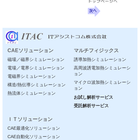
CAEソリューション
マルチフィジックス
磁場／磁界シミュレーション
誘導加熱シミュレーション
電場／電界シミュレーション
高周波誘電加熱シミュレーシ
ョン
電磁界シミュレーション
マイクロ波加熱シミュレーシ
構造/熱伝導シミュレーション
ョン
熱流体シミュレーション
お試し解析サービス
受託解析サービス
ＩＴソリューション
CAE最適化ソリューション
CAE自動化ソリューション