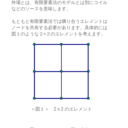
外場とは、有限要素法のモデルとは別にコイル
などのソースを意味します。
もともと有限要素法では隣り合うエレメントは
ノードを共有する必要があります。具体的には
図１のような２×２のエレメントを考えます。
＜図１＞ 2 x 2 のエレメント