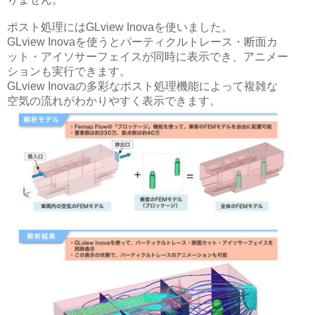
ポスト処理にはGLview Inovaを使いました。
GLview Inovaを使うとパーティクルトレース・断面カ
ット・アイソサーフェイスが同時に表示でき、アニメー
ションも実行できます。
GLview Inovaの多彩なポスト処理機能によって複雑な
空気の流れがわかりやすく表示できます。